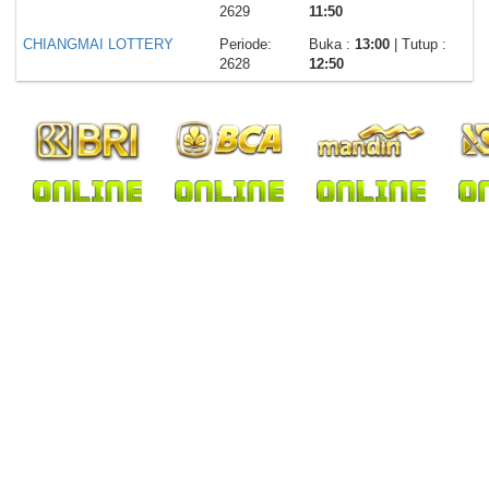
2629
11:50
CHIANGMAI LOTTERY
Periode:
Buka :
13:00
| Tutup :
2628
12:50