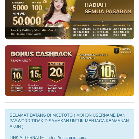
SELAMAT DATANG DI MCDTOTO ( MOHON USERNAME DAN
PASWORD TIDAK DISAMAKAN UNTUK MENJAGA KEAMANAN
AKUN )
LINK ALTERNATIF : https://netizenid.com/